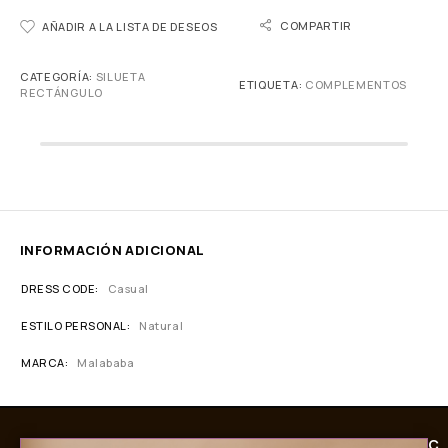
COMPARTIR
AÑADIR A LA LISTA DE DESEOS
CATEGORÍA:
SILUETA
ETIQUETA:
COMPLEMENTOS
RECTÁNGULO
INFORMACIÓN ADICIONAL
DRESS CODE
Casual
ESTILO PERSONAL
Natural
MARCA
Malababa
C