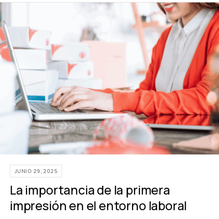
JUNIO 29, 2025
La importancia de la primera
impresión en el entorno laboral