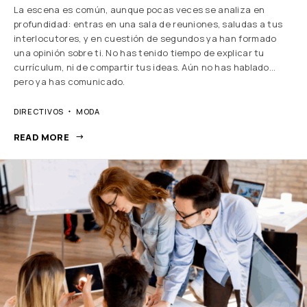
La escena es común, aunque pocas veces se analiza en
profundidad: entras en una sala de reuniones, saludas a tus
interlocutores, y en cuestión de segundos ya han formado
una opinión sobre ti. No has tenido tiempo de explicar tu
currículum, ni de compartir tus ideas. Aún no has hablado…
pero ya has comunicado.
DIRECTIVOS
MODA
READ MORE