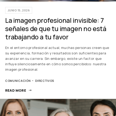
JUNIO 15, 2026
La imagen profesional invisible: 7
señales de que tu imagen no está
trabajando a tu favor
En el entorno profesional actual, muchas personas creen que
su experiencia, formación y resultados son suficientes para
avanzar en su carrera. Sin embargo, existe un factor que
influye silenciosamente en cómo somos percibidos: nuestra
imagen profesional.
COMUNICACIÓN
DIRECTIVOS
READ MORE