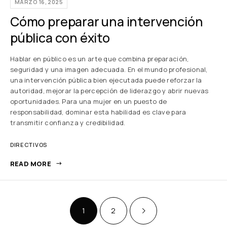
MARZO 16, 2025
Cómo preparar una intervención
pública con éxito
Hablar en público es un arte que combina preparación,
seguridad y una imagen adecuada. En el mundo profesional,
una intervención pública bien ejecutada puede reforzar la
autoridad, mejorar la percepción de liderazgo y abrir nuevas
oportunidades. Para una mujer en un puesto de
responsabilidad, dominar esta habilidad es clave para
transmitir confianza y credibilidad.
DIRECTIVOS
READ MORE
1
2