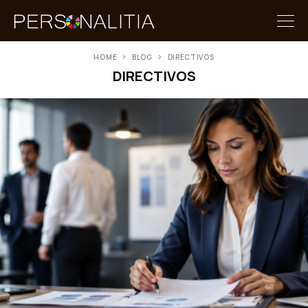
HOME
BLOG
DIRECTIVOS
DIRECTIVOS