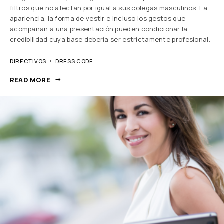
filtros que no afectan por igual a sus colegas masculinos. La
apariencia, la forma de vestir e incluso los gestos que
acompañan a una presentación pueden condicionar la
credibilidad cuya base debería ser estrictamente profesional.
DIRECTIVOS
DRESS CODE
READ MORE