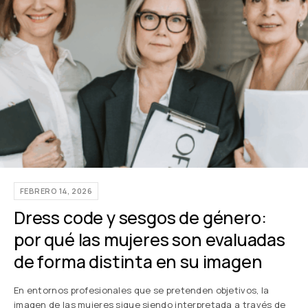
FEBRERO 14, 2026
Dress code y sesgos de género:
por qué las mujeres son evaluadas
de forma distinta en su imagen
En entornos profesionales que se pretenden objetivos, la
imagen de las mujeres sigue siendo interpretada a través de