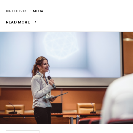
DIRECTIVOS
MODA
READ MORE