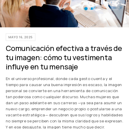
MAYO 16, 2025
Comunicación efectiva a través de
tu imagen: cómo tu vestimenta
influye en tu mensaje
En el universo profesional, donde cada gesto cuenta y el
tiempo para causar una buena impresión es escaso, la imagen
personal se convierte en una herramienta de comunicación
tan poderosa como cualquier discurso. Muchas mujeres que
dan un paso adelante en sus carreras —ya sea para asumir un
nuevo cargo, emprender un negocio propio o postularse a una
vacante estratégica— descubren que sus logros y habilidades
no siempre se perciben con la misma claridad que se expresan.
Y en ese desajuste, la imagen tiene mucho que decir.