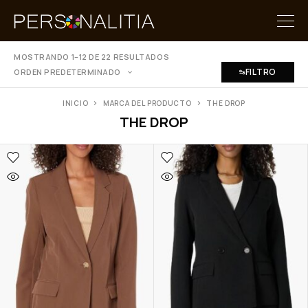
MOSTRANDO 1–12 DE 22 RESULTADOS
FILTRO
ORDEN PREDETERMINADO
INICIO
MARCA DEL PRODUCTO
THE DROP
THE DROP