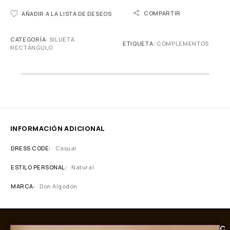
COMPARTIR
AÑADIR A LA LISTA DE DESEOS
CATEGORÍA:
SILUETA
ETIQUETA:
COMPLEMENTOS
RECTÁNGULO
INFORMACIÓN ADICIONAL
DRESS CODE
Casual
ESTILO PERSONAL
Natural
MARCA
Don Algodón
C