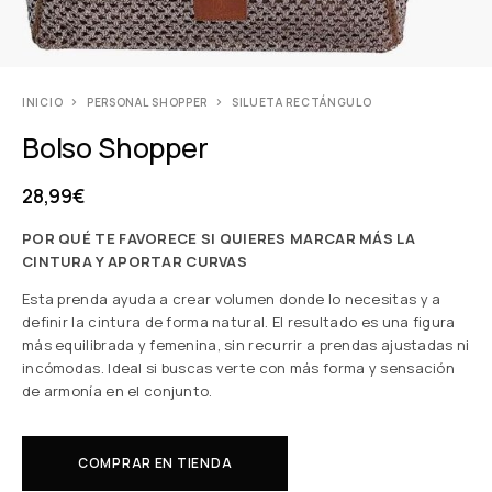
INICIO
PERSONAL SHOPPER
SILUETA RECTÁNGULO
Bolso Shopper
28,99
€
POR QUÉ TE FAVORECE SI QUIERES MARCAR MÁS LA
CINTURA Y APORTAR CURVAS
Esta prenda ayuda a crear volumen donde lo necesitas y a
definir la cintura de forma natural. El resultado es una figura
más equilibrada y femenina, sin recurrir a prendas ajustadas ni
incómodas. Ideal si buscas verte con más forma y sensación
de armonía en el conjunto.
COMPRAR EN TIENDA