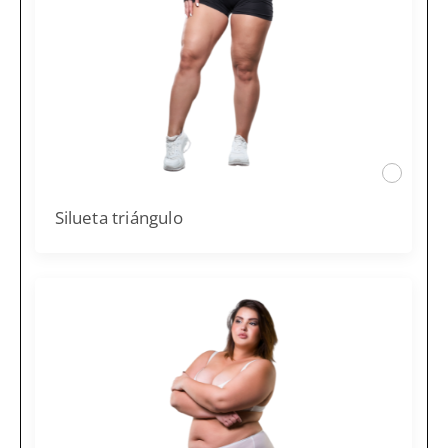
Silueta triángulo