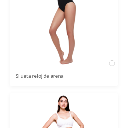
Silueta reloj de arena