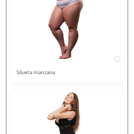
Silueta manzana