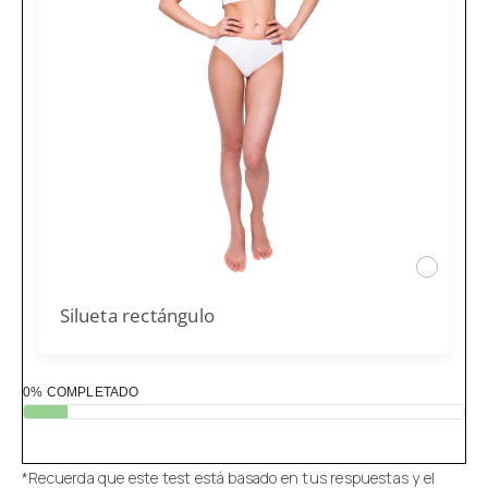
Silueta rectángulo
0% COMPLETADO
*Recuerda que este test está basado en tus respuestas y el