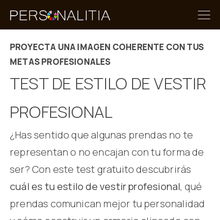
PROYECTA UNA IMAGEN COHERENTE CON TUS
METAS PROFESIONALES
TEST DE ESTILO DE VESTIR
PROFESIONAL
¿Has sentido que algunas prendas no te
representan o no encajan con tu forma de
ser? Con este test gratuito descubrirás
cuál es tu estilo de vestir profesional
, qué
prendas comunican mejor tu personalidad