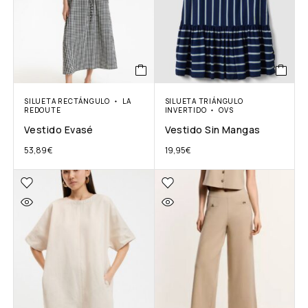
SILUETA RECTÁNGULO
LA
SILUETA TRIÁNGULO
REDOUTE
INVERTIDO
OVS
Vestido Evasé
Vestido Sin Mangas
53,89
€
19,95
€