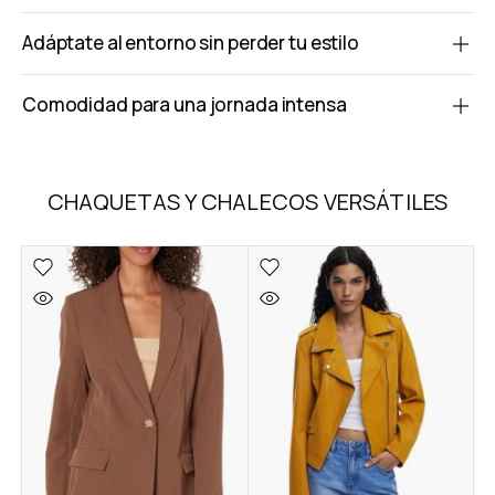
Adáptate al entorno sin perder tu estilo
Comodidad para una jornada intensa
CHAQUETAS Y CHALECOS VERSÁTILES